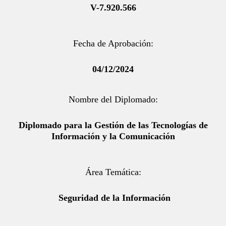
V-7.920.566
Fecha de Aprobación:
04/12/2024
Nombre del Diplomado:
Diplomado para la Gestión de las Tecnologías de
Información y la Comunicación
Área Temática:
Seguridad de la Información