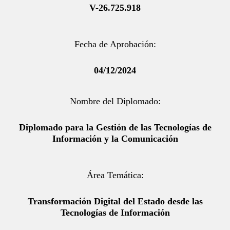
V-26.725.918
Fecha de Aprobación:
04/12/2024
Nombre del Diplomado:
Diplomado para la Gestión de las Tecnologías de
Información y la Comunicación
Área Temática:
Transformación Digital del Estado desde las
Tecnologías de Información