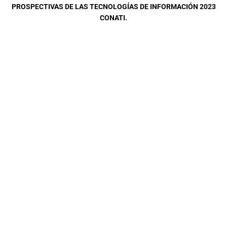
PROSPECTIVAS DE LAS TECNOLOGÍAS DE INFORMACIÓN 2023
CONATI.