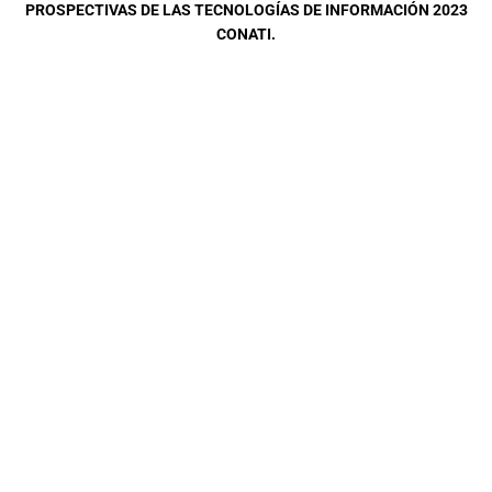
PROSPECTIVAS DE LAS TECNOLOGÍAS DE INFORMACIÓN 2023
CONATI.