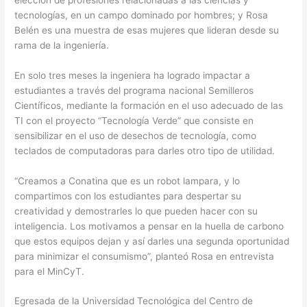
tecnologías, en un campo dominado por hombres; y Rosa
Belén es una muestra de esas mujeres que lideran desde su
rama de la ingeniería.
En solo tres meses la ingeniera ha logrado impactar a
estudiantes a través del programa nacional Semilleros
Científicos, mediante la formación en el uso adecuado de las
TI con el proyecto “Tecnología Verde” que consiste en
sensibilizar en el uso de desechos de tecnología, como
teclados de computadoras para darles otro tipo de utilidad.
“Creamos a Conatina que es un robot lampara, y lo
compartimos con los estudiantes para despertar su
creatividad y demostrarles lo que pueden hacer con su
inteligencia. Los motivamos a pensar en la huella de carbono
que estos equipos dejan y así darles una segunda oportunidad
para minimizar el consumismo”, planteó Rosa en entrevista
para el MinCyT.
Egresada de la Universidad Tecnológica del Centro de