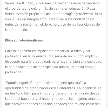
Venezuela (Unitec) y con más de diez años de experiencia en
el área de tecnología y más de veinte en educación, Rosa
Belén, también propicia el uso de tecnologías y software libres
con la Ley de Infogobierno, para guiar a los ciudadanos y
entes de la nación, en el derecho y uso de las tecnologías de
la información.
Ética y profesionalismo
Para la ingeniera es importante preservar la ética y ser
profesional en la ingeniería, por ser este un mundo amplio y
dispuesto para la creatividad, para hacer el bien a la sociedad,
lo que enlaza con los principios de una mujer en su ámbito
profesional.
“Estudié ingeniería porque siempre sentí que tenía la
oportunidad de crear, hacer cosas diferentes. La ingeniería es
un territorio fértil para innovar y transformar el mundo desde
la ética el buen ser y el hacer y nosotras las mujeres tenemos
que aprovechar esos espacios ganados con mucho esfuerzo”,