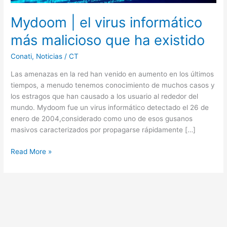
Mydoom | el virus informático
más malicioso que ha existido
Conati
,
Noticias
/
CT
Las amenazas en la red han venido en aumento en los últimos
tiempos, a menudo tenemos conocimiento de muchos casos y
los estragos que han causado a los usuario al rededor del
mundo. Mydoom fue un virus informático detectado el 26 de
enero de 2004,considerado como uno de esos gusanos
masivos caracterizados por propagarse rápidamente […]
Read More »