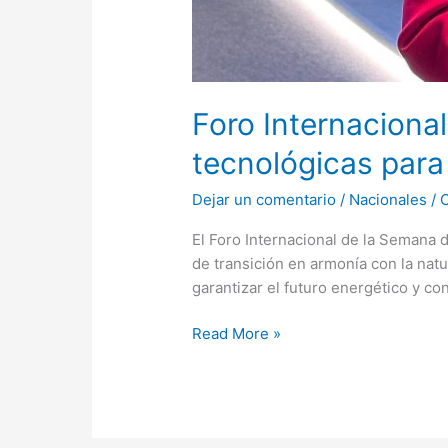
Foro Internaciona
tecnológicas para
Dejar un comentario
/
Nacionales
/
El Foro Internacional de la Semana d
de transición en armonía con la natur
garantizar el futuro energético y con
Read More »