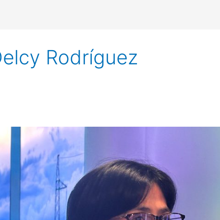
Delcy Rodríguez