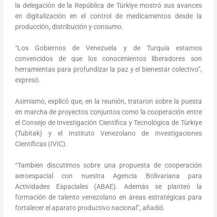
la delegación de la República de Türkiye mostró sus avances
en digitalización en el control de medicamentos desde la
producción, distribución y consumo.
“Los Gobiernos de Venezuela y de Turquía estamos
convencidos de que los conocimientos liberadores son
herramientas para profundizar la paz y el bienestar colectivo”,
expresó.
Asimismo, explicó que, en la reunión, trataron sobre la puesta
en marcha de proyectos conjuntos como la cooperación entre
el Consejo de Investigación Científica y Tecnológica de Türkiye
(Tubitak) y el Instituto Venezolano de Investigaciones
Científicas (IVIC).
“También discutimos sobre una propuesta de cooperación
aeroespacial con nuestra Agencia Bolivariana para
Actividades Espaciales (ABAE). Además se planteó la
formación de talento venezolano en áreas estratégicas para
fortalecer el aparato productivo nacional”, añadió.