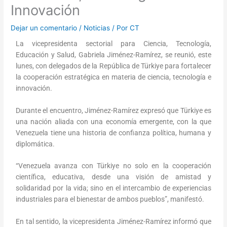
Innovación
Dejar un comentario
/
Noticias
/ Por
CT
La vicepresidenta sectorial para Ciencia, Tecnología,
Educación y Salud, Gabriela Jiménez-Ramírez, se reunió, este
lunes, con delegados de la República de Türkiye para fortalecer
la cooperación estratégica en materia de ciencia, tecnología e
innovación.
Durante el encuentro, Jiménez-Ramírez expresó que Türkiye es
una nación aliada con una economía emergente, con la que
Venezuela tiene una historia de confianza política, humana y
diplomática.
“Venezuela avanza con Türkiye no solo en la cooperación
científica, educativa, desde una visión de amistad y
solidaridad por la vida; sino en el intercambio de experiencias
industriales para el bienestar de ambos pueblos”, manifestó.
En tal sentido, la vicepresidenta Jiménez-Ramírez informó que