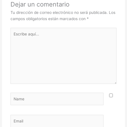
Dejar un comentario
Tu dirección de correo electrónico no será publicada.
Los
campos obligatorios están marcados con
*
Escribe
aquí...
Name
Email