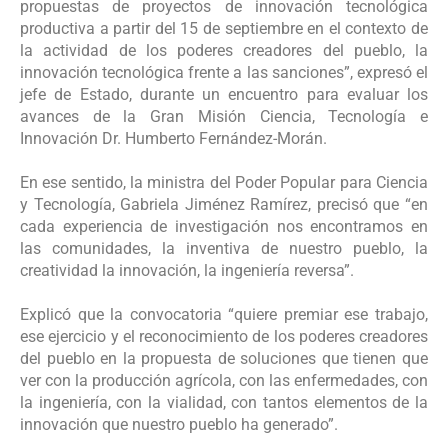
propuestas de proyectos de innovación tecnológica
productiva a partir del 15 de septiembre en el contexto de
la actividad de los poderes creadores del pueblo, la
innovación tecnológica frente a las sanciones”, expresó el
jefe de Estado, durante un encuentro para evaluar los
avances de la Gran Misión Ciencia, Tecnología e
Innovación Dr. Humberto Fernández-Morán.
En ese sentido, la ministra del Poder Popular para Ciencia
y Tecnología, Gabriela Jiménez Ramírez, precisó que “en
cada experiencia de investigación nos encontramos en
las comunidades, la inventiva de nuestro pueblo, la
creatividad la innovación, la ingeniería reversa”.
Explicó que la convocatoria “quiere premiar ese trabajo,
ese ejercicio y el reconocimiento de los poderes creadores
del pueblo en la propuesta de soluciones que tienen que
ver con la producción agrícola, con las enfermedades, con
la ingeniería, con la vialidad, con tantos elementos de la
innovación que nuestro pueblo ha generado”.