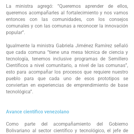
La ministra agregó: “Queremos aprender de ellos,
queremos acompañarles al fortalecimiento y nos vamos
entonces con las comunidades, con los consejos
comunales y con las comunas a reconocer la innovación
popular”.
Igualmente la ministra Gabriela Jiménez Ramírez señaló
que cada comuna “tiene una mesa técnica de ciencia y
tecnología, tenemos inclusive programas de Semillero
Científicos a nivel comunitario, a nivel de las comunas”,
esto para acompañar los procesos que requiere nuestro
pueblo para que cada uno de esos prototipos se
conviertan en experiencias de emprendimiento de base
tecnológica”.
Avance científico venezolano
Como parte del acompañamiento del Gobierno
Bolivariano al sector científico y tecnológico, el jefe de