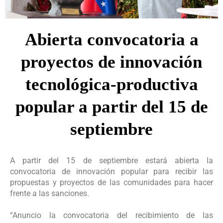
Abierta convocatoria a
proyectos de innovación
tecnológica-productiva
popular a partir del 15 de
septiembre
A partir del 15 de septiembre estará abierta la
convocatoria de innovación popular para recibir las
propuestas y proyectos de las comunidades para hacer
frente a las sanciones.
“Anuncio la convocatoria del recibimiento de las