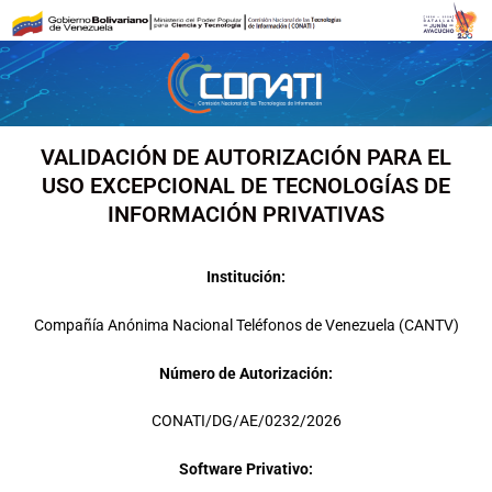
Ir
al
contenido
VALIDACIÓN DE AUTORIZACIÓN PARA EL
USO EXCEPCIONAL DE TECNOLOGÍAS DE
INFORMACIÓN PRIVATIVAS
Institución:
Compañía Anónima Nacional Teléfonos de Venezuela (CANTV)
Número de Autorización:
CONATI/DG/AE/0232/2026
Software Privativo: