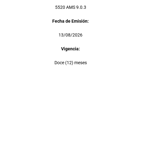
5520 AMS 9.0.3
Fecha de Emisión:
13/08/2026
Vigencia:
Doce (12) meses