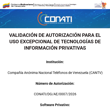
Ir
al
contenido
VALIDACIÓN DE AUTORIZACIÓN PARA EL
USO EXCEPCIONAL DE TECNOLOGÍAS DE
INFORMACIÓN PRIVATIVAS
Institución:
Compañía Anónima Nacional Teléfonos de Venezuela (CANTV)
Número de Autorización:
CONATI/DG/AE/0007/2026
Software Privativo: