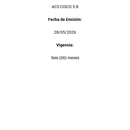
ACS CISCO 5.8
Fecha de Emisión:
28/05/2026
Vigencia:
Seis (06) meses