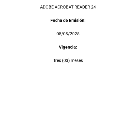
ADOBE ACROBAT READER 24
Fecha de Emisión:
05/03/2025
Vigencia:
Tres (03) meses