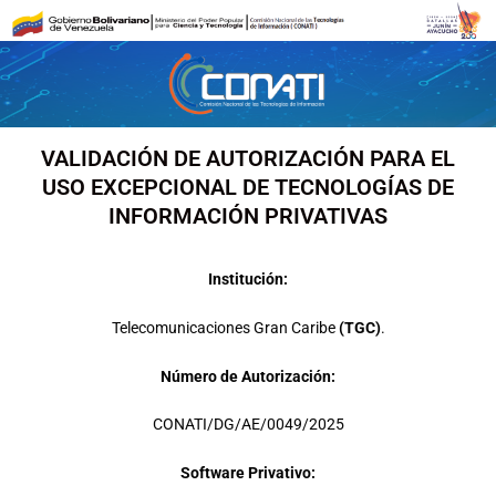
Ir
al
contenido
VALIDACIÓN DE AUTORIZACIÓN PARA EL
USO EXCEPCIONAL DE TECNOLOGÍAS DE
INFORMACIÓN PRIVATIVAS
Institución:
Telecomunicaciones Gran Caribe
(TGC)
.
Número de Autorización:
CONATI/DG/AE/0049/2025
Software Privativo: