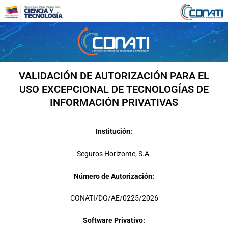
Ir
al
contenido
VALIDACIÓN DE AUTORIZACIÓN PARA EL
USO EXCEPCIONAL DE TECNOLOGÍAS DE
INFORMACIÓN PRIVATIVAS
Institución:
Seguros Horizonte, S.A.
Número de Autorización:
CONATI/DG/AE/0225/2026
Software Privativo: