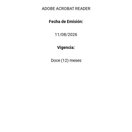
ADOBE ACROBAT READER
Fecha de Emisión:
11/08/2026
Vigencia:
Doce (12) meses