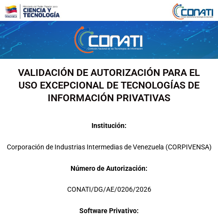
Ir
al
contenido
VALIDACIÓN DE AUTORIZACIÓN PARA EL
USO EXCEPCIONAL DE TECNOLOGÍAS DE
INFORMACIÓN PRIVATIVAS
Institución:
Corporación de Industrias Intermedias de Venezuela (CORPIVENSA)
Número de Autorización:
CONATI/DG/AE/0206/2026
Software Privativo: