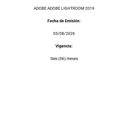
ADOBE ADOBE LIGHTROOM 2019
Fecha de Emisión:
05/08/2026
Vigencia:
Seis (06) meses