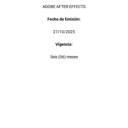
ADOBE AFTER EFFECTS
Fecha de Emisión:
27/10/2025
Vigencia:
Seis (06) meses