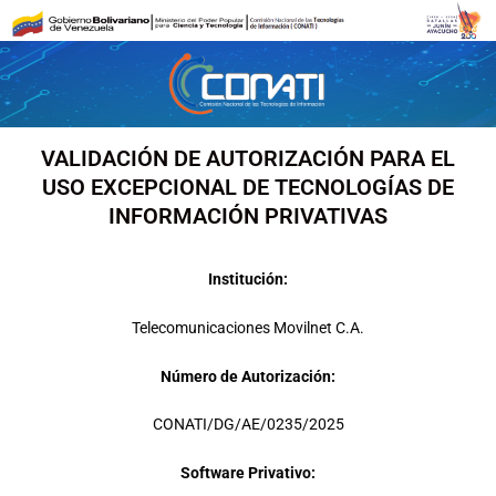
Ir
al
contenido
VALIDACIÓN DE AUTORIZACIÓN PARA EL
USO EXCEPCIONAL DE TECNOLOGÍAS DE
INFORMACIÓN PRIVATIVAS
Institución:
Telecomunicaciones Movilnet C.A.
Número de Autorización:
CONATI/DG/AE/0235/2025
Software Privativo: