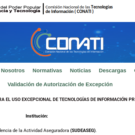
 Nosotros
Normativas
Noticias
Descargas
Validación de Autorización de Excepción
RA EL USO EXCEPCIONAL DE TECNOLOGÍAS DE INFORMACIÓN PR
Institución:
dencia de la Actividad Aseguradora
(SUDEASEG)
.