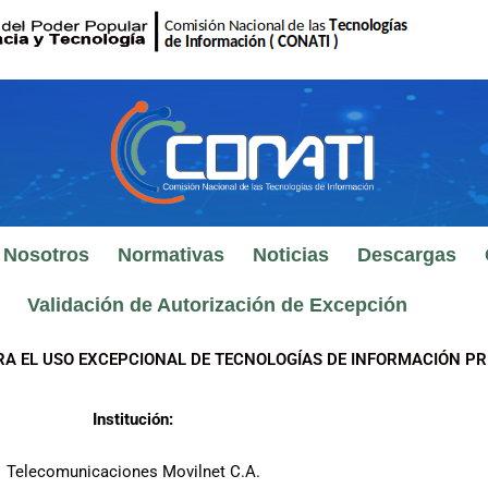
 Nosotros
Normativas
Noticias
Descargas
Validación de Autorización de Excepción
RA EL USO EXCEPCIONAL DE TECNOLOGÍAS DE INFORMACIÓN PR
Institución:
Telecomunicaciones Movilnet C.A.