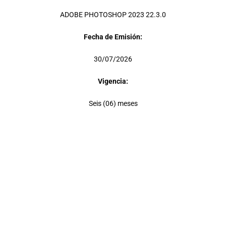
ADOBE PHOTOSHOP 2023 22.3.0
Fecha de Emisión:
30/07/2026
Vigencia:
Seis (06) meses