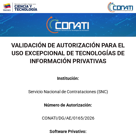
Ir
al
contenido
VALIDACIÓN DE AUTORIZACIÓN PARA EL
USO EXCEPCIONAL DE TECNOLOGÍAS DE
INFORMACIÓN PRIVATIVAS
Institución:
Servicio Nacional de Contrataciones (SNC)
Número de Autorización:
CONATI/DG/AE/0165/2026
Software Privativo: