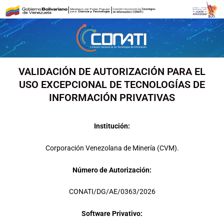
Ir
al
contenido
VALIDACIÓN DE AUTORIZACIÓN PARA EL
USO EXCEPCIONAL DE TECNOLOGÍAS DE
INFORMACIÓN PRIVATIVAS
Institución:
Corporación Venezolana de Minería (CVM).
Número de Autorización:
CONATI/DG/AE/0363/2026
Software Privativo: