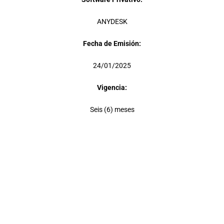
ANYDESK
Fecha de Emisión:
24/01/2025
Vigencia:
Seis (6) meses