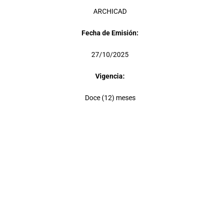
ARCHICAD
Fecha de Emisión:
27/10/2025
Vigencia:
Doce (12) meses