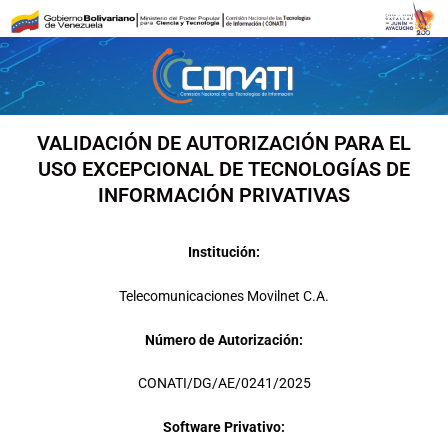
Ir
al
contenido
VALIDACIÓN DE AUTORIZACIÓN PARA EL
USO EXCEPCIONAL DE TECNOLOGÍAS DE
INFORMACIÓN PRIVATIVAS
Institución:
Telecomunicaciones Movilnet C.A.
Número de Autorización:
CONATI/DG/AE/0241/2025
Software Privativo: