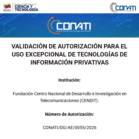
Ir
al
contenido
VALIDACIÓN DE AUTORIZACIÓN PARA EL
USO EXCEPCIONAL DE TECNOLOGÍAS DE
INFORMACIÓN PRIVATIVAS
Institución:
Fundación Centro Nacional de Desarrollo e Investigación en
Telecomunicaciones (CENDIT).
Número de Autorización:
CONATI/DG/AE/0055/2026