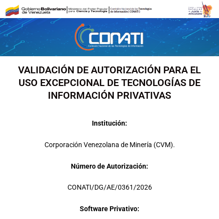
Ir
al
contenido
VALIDACIÓN DE AUTORIZACIÓN PARA EL
USO EXCEPCIONAL DE TECNOLOGÍAS DE
INFORMACIÓN PRIVATIVAS
Institución:
Corporación Venezolana de Minería (CVM).
Número de Autorización:
CONATI/DG/AE/0361/2026
Software Privativo: