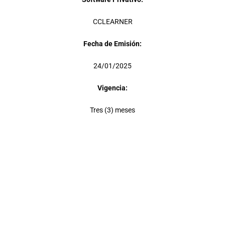
CCLEARNER
Fecha de Emisión:
24/01/2025
Vigencia:
Tres (3) meses