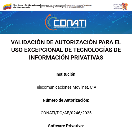
Ir
al
contenido
VALIDACIÓN DE AUTORIZACIÓN PARA EL
USO EXCEPCIONAL DE TECNOLOGÍAS DE
INFORMACIÓN PRIVATIVAS
Institución:
Telecomunicaciones Movilnet, C.A.
Número de Autorización:
CONATI/DG/AE/0246/2025
Software Privativo: