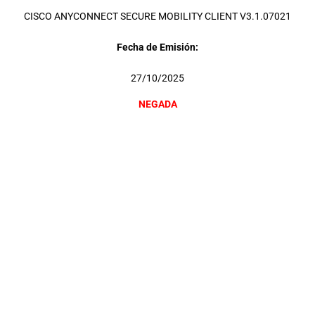
CISCO ANYCONNECT SECURE MOBILITY CLIENT V3.1.07021
Fecha de Emisión:
27/10/2025
NEGADA