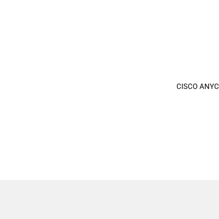
CISCO ANYC