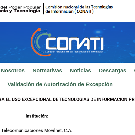
 Nosotros
Normativas
Noticias
Descargas
Validación de Autorización de Excepción
RA EL USO EXCEPCIONAL DE TECNOLOGÍAS DE INFORMACIÓN PR
Institución:
Telecomunicaciones Movilnet, C.A.