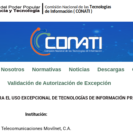
 Nosotros
Normativas
Noticias
Descargas
Validación de Autorización de Excepción
RA EL USO EXCEPCIONAL DE TECNOLOGÍAS DE INFORMACIÓN PR
Institución:
Telecomunicaciones Movilnet, C.A.