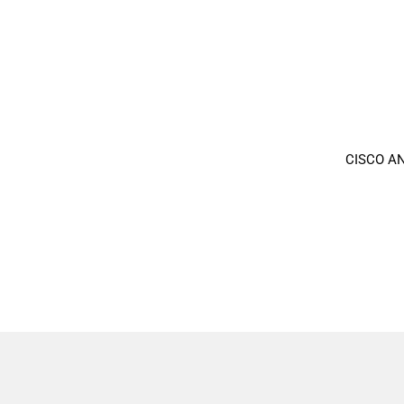
CISCO A