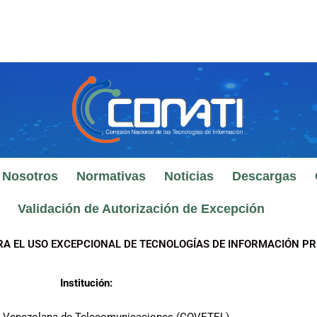
 Nosotros
Normativas
Noticias
Descargas
Validación de Autorización de Excepción
RA EL USO EXCEPCIONAL DE TECNOLOGÍAS DE INFORMACIÓN PR
Institución: