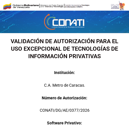
Ir
al
contenido
VALIDACIÓN DE AUTORIZACIÓN PARA EL
USO EXCEPCIONAL DE TECNOLOGÍAS DE
INFORMACIÓN PRIVATIVAS
Institución:
C.A. Metro de Caracas.
Número de Autorización:
CONATI/DG/AE/0377/2026
Software Privativo: