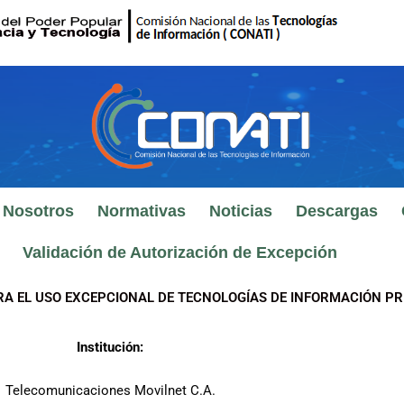
 Nosotros
Normativas
Noticias
Descargas
Validación de Autorización de Excepción
RA EL USO EXCEPCIONAL DE TECNOLOGÍAS DE INFORMACIÓN PR
Institución:
Telecomunicaciones Movilnet C.A.