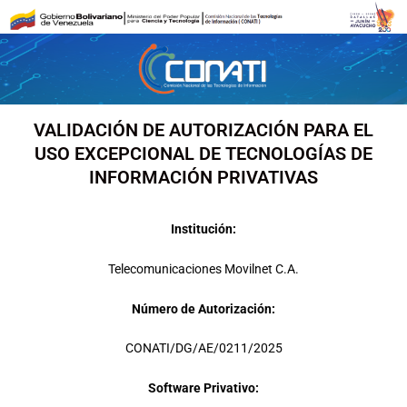
Ir
al
contenido
VALIDACIÓN DE AUTORIZACIÓN PARA EL
USO EXCEPCIONAL DE TECNOLOGÍAS DE
INFORMACIÓN PRIVATIVAS
Institución:
Telecomunicaciones Movilnet C.A.
Número de Autorización:
CONATI/DG/AE/0211/2025
Software Privativo: