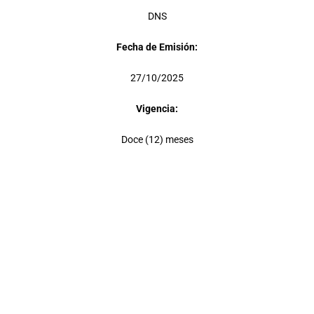
DNS
Fecha de Emisión:
27/10/2025
Vigencia:
Doce (12) meses