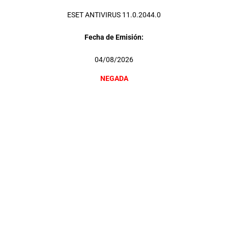
ESET ANTIVIRUS 11.0.2044.0
Fecha de Emisión:
04/08/2026
NEGADA