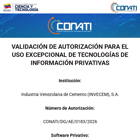
Ir
al
contenido
VALIDACIÓN DE AUTORIZACIÓN PARA EL
USO EXCEPCIONAL DE TECNOLOGÍAS DE
INFORMACIÓN PRIVATIVAS
Institución:
Industria Venezolana de Cemento (INVECEM), S.A.
Número de Autorización:
CONATI/DG/AE/0183/2026
Software Privativo: