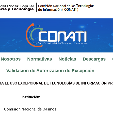
 Nosotros
Normativas
Noticias
Descargas
Validación de Autorización de Excepción
RA EL USO EXCEPCIONAL DE TECNOLOGÍAS DE INFORMACIÓN PR
Institución:
Comisión Nacional de Casinos.