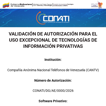
Ir
al
contenido
VALIDACIÓN DE AUTORIZACIÓN PARA EL
USO EXCEPCIONAL DE TECNOLOGÍAS DE
INFORMACIÓN PRIVATIVAS
Institución:
Compañía Anónima Nacional Teléfonos de Venezuela (CANTV)
Número de Autorización:
CONATI/DG/AE/0000/2026
Software Privativo: