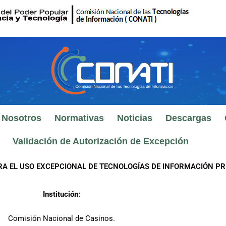
 Nosotros
Normativas
Noticias
Descargas
Validación de Autorización de Excepción
RA EL USO EXCEPCIONAL DE TECNOLOGÍAS DE INFORMACIÓN PR
Institución:
Comisión Nacional de Casinos.