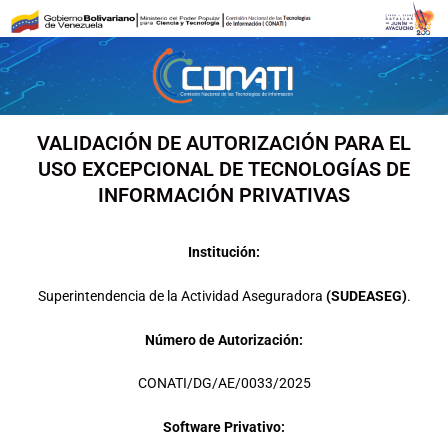
Ir
al
contenido
VALIDACIÓN DE AUTORIZACIÓN PARA EL
USO EXCEPCIONAL DE TECNOLOGÍAS DE
INFORMACIÓN PRIVATIVAS
Institución:
Superintendencia de la Actividad Aseguradora
(SUDEASEG)
.
Número de Autorización:
CONATI/DG/AE/0033/2025
Software Privativo: