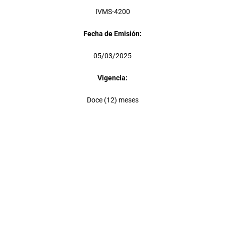
IVMS-4200
Fecha de Emisión:
05/03/2025
Vigencia:
Doce (12) meses