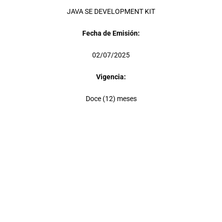
JAVA SE DEVELOPMENT KIT
Fecha de Emisión:
02/07/2025
Vigencia:
Doce (12) meses