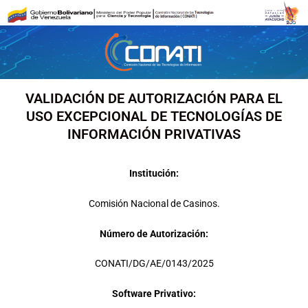
Ir
al
contenido
VALIDACIÓN DE AUTORIZACIÓN PARA EL
USO EXCEPCIONAL DE TECNOLOGÍAS DE
INFORMACIÓN PRIVATIVAS
Institución:
Comisión Nacional de Casinos.
Número de Autorización:
CONATI/DG/AE/0143/2025
Software Privativo: