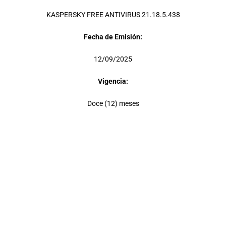
KASPERSKY FREE ANTIVIRUS 21.18.5.438
Fecha de Emisión:
12/09/2025
Vigencia:
Doce (12) meses