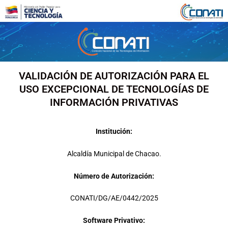
Ir
al
contenido
VALIDACIÓN DE AUTORIZACIÓN PARA EL
USO EXCEPCIONAL DE TECNOLOGÍAS DE
INFORMACIÓN PRIVATIVAS
Institución:
Alcaldía Municipal de Chacao.
Número de Autorización:
CONATI/DG/AE/0442/2025
Software Privativo: