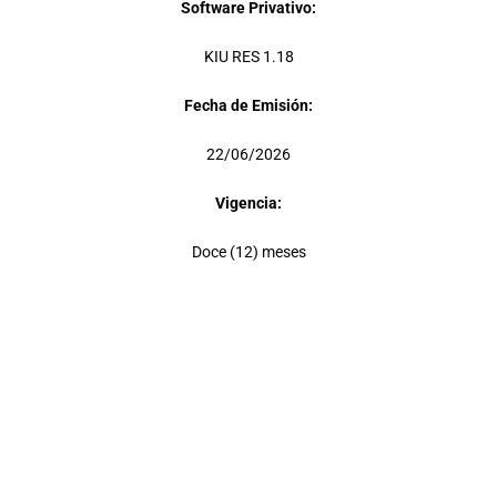
Software Privativo:
KIU RES 1.18
Fecha de Emisión:
22/06/2026
Vigencia:
Doce (12) meses