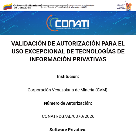
Ir
al
contenido
VALIDACIÓN DE AUTORIZACIÓN PARA EL
USO EXCEPCIONAL DE TECNOLOGÍAS DE
INFORMACIÓN PRIVATIVAS
Institución:
Corporación Venezolana de Minería (CVM).
Número de Autorización:
CONATI/DG/AE/0370/2026
Software Privativo: