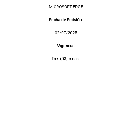
MICROSOFT EDGE
Fecha de Emisión:
02/07/2025
Vigencia:
Tres (03) meses