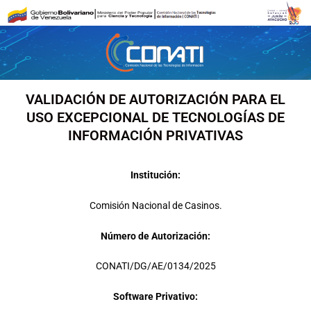
Ir
al
contenido
VALIDACIÓN DE AUTORIZACIÓN PARA EL
USO EXCEPCIONAL DE TECNOLOGÍAS DE
INFORMACIÓN PRIVATIVAS
Institución:
Comisión Nacional de Casinos.
Número de Autorización:
CONATI/DG/AE/0134/2025
Software Privativo: