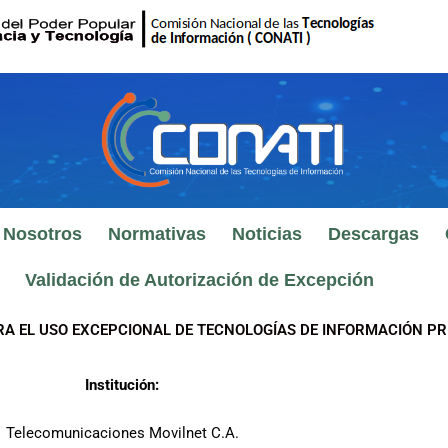
 Nosotros
Normativas
Noticias
Descargas
Validación de Autorización de Excepción
RA EL USO EXCEPCIONAL DE TECNOLOGÍAS DE INFORMACIÓN PR
Institución:
Telecomunicaciones Movilnet C.A.