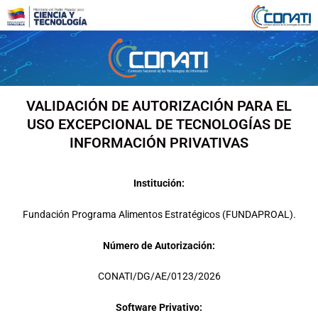
Ir
al
contenido
VALIDACIÓN DE AUTORIZACIÓN PARA EL
USO EXCEPCIONAL DE TECNOLOGÍAS DE
INFORMACIÓN PRIVATIVAS
Institución:
Fundación Programa Alimentos Estratégicos (FUNDAPROAL).
Número de Autorización:
CONATI/DG/AE/0123/2026
Software Privativo: