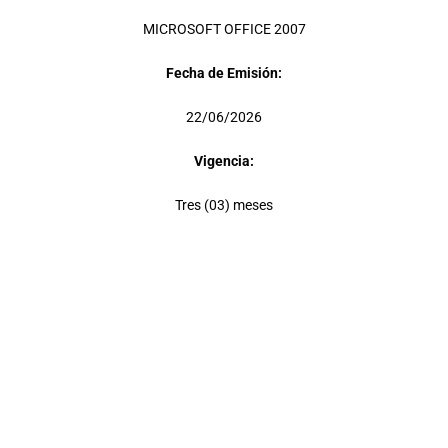
MICROSOFT OFFICE 2007
Fecha de Emisión:
22/06/2026
Vigencia:
Tres (03) meses