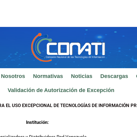
 Nosotros
Normativas
Noticias
Descargas
Validación de Autorización de Excepción
RA EL USO EXCEPCIONAL DE TECNOLOGÍAS DE INFORMACIÓN PR
Institución: