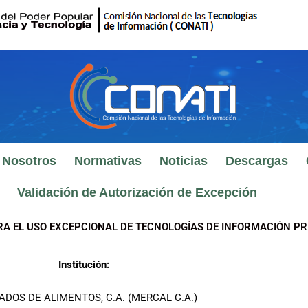
 Nosotros
Normativas
Noticias
Descargas
Validación de Autorización de Excepción
RA EL USO EXCEPCIONAL DE TECNOLOGÍAS DE INFORMACIÓN PR
Institución:
DOS DE ALIMENTOS, C.A. (MERCAL C.A.)