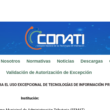
 Nosotros
Normativas
Noticias
Descargas
Validación de Autorización de Excepción
RA EL USO EXCEPCIONAL DE TECNOLOGÍAS DE INFORMACIÓN PR
Institución: