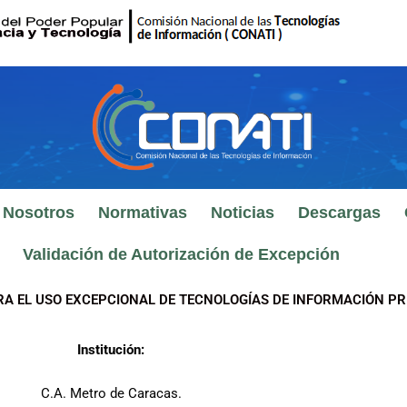
 Nosotros
Normativas
Noticias
Descargas
Validación de Autorización de Excepción
RA EL USO EXCEPCIONAL DE TECNOLOGÍAS DE INFORMACIÓN PR
Institución:
C.A. Metro de Caracas.