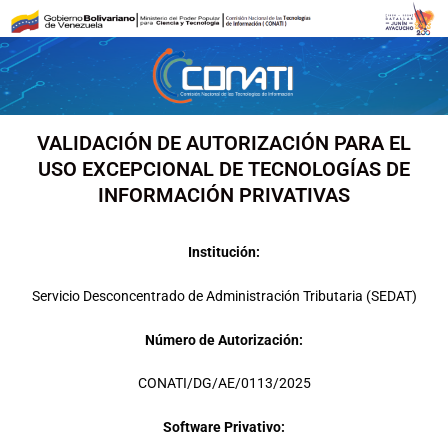
Ir
al
contenido
VALIDACIÓN DE AUTORIZACIÓN PARA EL
USO EXCEPCIONAL DE TECNOLOGÍAS DE
INFORMACIÓN PRIVATIVAS
Institución:
Servicio Desconcentrado de Administración Tributaria (SEDAT)
Número de Autorización:
CONATI/DG/AE/0113/2025
Software Privativo: