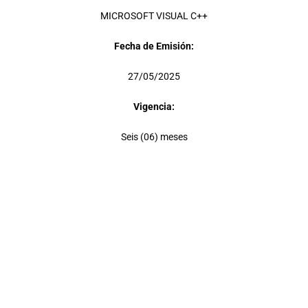
MICROSOFT VISUAL C++
Fecha de Emisión:
27/05/2025
Vigencia:
Seis (06) meses