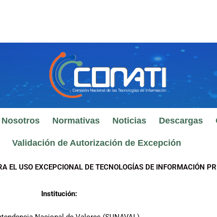
 Nosotros
Normativas
Noticias
Descargas
Validación de Autorización de Excepción
RA EL USO EXCEPCIONAL DE TECNOLOGÍAS DE INFORMACIÓN PR
Institución: