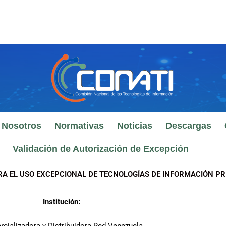
 Nosotros
Normativas
Noticias
Descargas
Validación de Autorización de Excepción
RA EL USO EXCEPCIONAL DE TECNOLOGÍAS DE INFORMACIÓN PR
Institución: